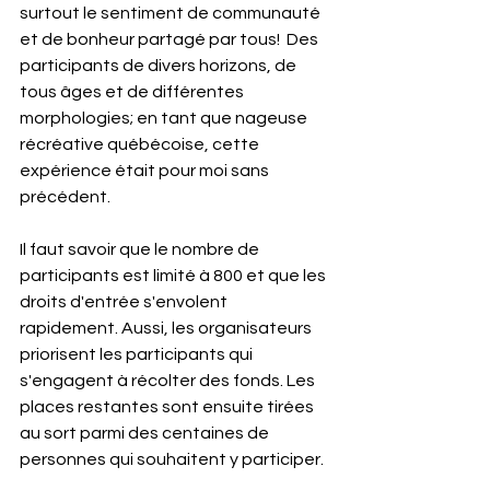
surtout le sentiment de communauté 
et de bonheur partagé par tous!  Des 
participants de divers horizons, de 
tous âges et de différentes 
morphologies; en tant que nageuse 
récréative québécoise, cette 
expérience était pour moi sans 
précédent.
Il faut savoir que le nombre de 
participants est limité à 800 et que les 
droits d'entrée s'envolent 
rapidement. Aussi, les organisateurs 
priorisent les participants qui 
s'engagent à récolter des fonds. Les 
places restantes sont ensuite tirées 
au sort parmi des centaines de 
personnes qui souhaitent y participer.