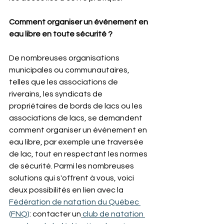
Comment organiser un événement en 
eau libre en toute sécurité ?
De nombreuses organisations 
municipales ou communautaires, 
telles que les associations de 
riverains, les syndicats de 
propriétaires de bords de lacs ou les 
associations de lacs, se demandent 
comment organiser un événement en 
eau libre, par exemple une traversée 
de lac, tout en respectant les normes 
de sécurité. Parmi les nombreuses 
solutions qui s'offrent à vous, voici 
deux possibilités en lien avec la
Fédération de natation du Québec 
(FNQ)
: contacter un
 club de natation 