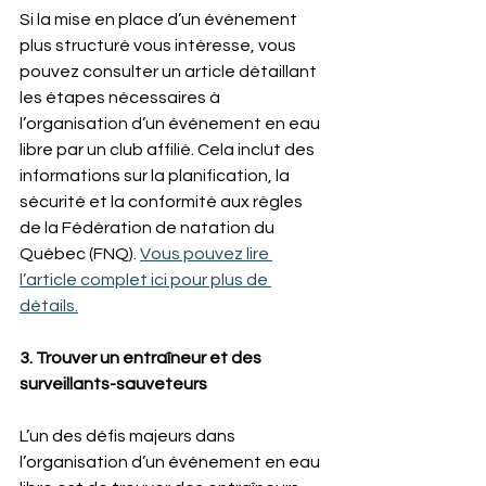
Si la mise en place d’un événement 
plus structuré vous intéresse, vous 
pouvez consulter un article détaillant 
les étapes nécessaires à 
l’organisation d’un événement en eau 
libre par un club affilié. Cela inclut des 
informations sur la planification, la 
sécurité et la conformité aux règles 
de la Fédération de natation du 
Québec (FNQ). 
Vous pouvez lire 
l’article complet ici pour plus de 
détails.
3. Trouver un entraîneur et des 
surveillants-sauveteurs
L’un des défis majeurs dans 
l’organisation d’un événement en eau 