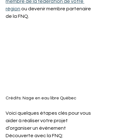
membre de la fédération de votre 
région
 ou devenir membre partenaire 
de la FNQ. 
Crédits: Nage en eau libre Québec
Voici quelques étapes clés pour vous 
aider à réaliser votre projet 
d’organiser un événement 
Découverte avec la FNQ: