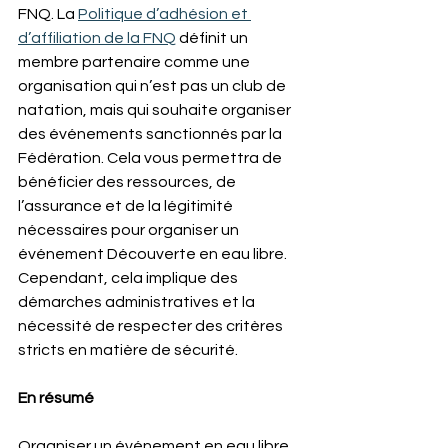
FNQ. La 
Politique d’adhésion et 
d’affiliation de la FNQ
définit un 
membre partenaire comme une 
organisation qui n’est pas un club de 
natation, mais qui souhaite organiser 
des événements sanctionnés par la 
Fédération. Cela vous permettra de 
bénéficier des ressources, de 
l’assurance et de la légitimité 
nécessaires pour organiser un 
événement Découverte en eau libre. 
Cependant, cela implique des 
démarches administratives et la 
nécessité de respecter des critères 
stricts en matière de sécurité.
En résumé
Organiser un événement en eau libre 