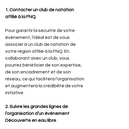
1. Contacter un club de natation 
affilié à la FNQ
Pour garantir la sécurité de votre 
événement, l’idéal est de vous 
associer à un club de natation de 
votre région affilié à la FNQ. En 
collaborant avec un club, vous 
pourrez bénéficier de son expertise, 
de son encadrement et de son 
réseau, ce qui facilitera l’organisation 
et augmentera la crédibilité de votre 
initiative.
2. Suivre les grandes lignes de 
l’organisation d’un événement 
Découverte en eau libre