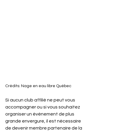
Crédits: Nage en eau libre Québec
Si aucun club affilié ne peut vous 
accompagner ou si vous souhaitez 
organiser un événement de plus 
grande envergure, il est nécessaire 
de devenir membre partenaire de la 