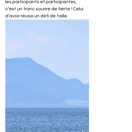
les participants et participantes, 
c’est un franc sourire de fierté ! Celui 
d’avoir réussi un défi de taille.