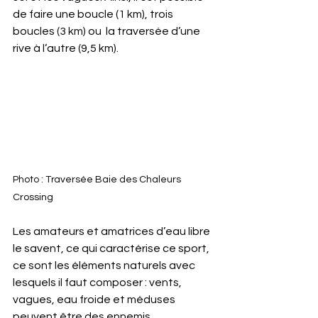
de faire une boucle (1 km), trois 
boucles (3 km) ou  la traversée d’une 
rive à l’autre (9,5 km).
Photo : Traversée Baie des Chaleurs 
Crossing
Les amateurs et amatrices d’eau libre 
le savent, ce qui caractérise ce sport, 
ce sont les éléments naturels avec 
lesquels il faut composer : vents, 
vagues, eau froide et méduses 
peuvent être des ennemis 