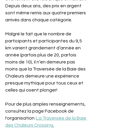
Depuis deux ans, des prix en argent 
sont même remis aux quatre premiers 
arrivés dans chaque catégorie.
Malgré le fait que le nombre de 
participants et participantes du 9,5 
km varient grandement d’année en 
année (parfois plus de 20, parfois 
moins de 10), il n’en demeure pas 
moins que la Traversée de la Baie des 
Chaleurs demeure une expérience 
presque mythique pour tous ceux et 
celles qui osent plonger!
Pour de plus amples renseignements, 
consultez la page Facebook de 
l'organisation :
La Traversée de la Baie 
des Chaleurs Crossing
.