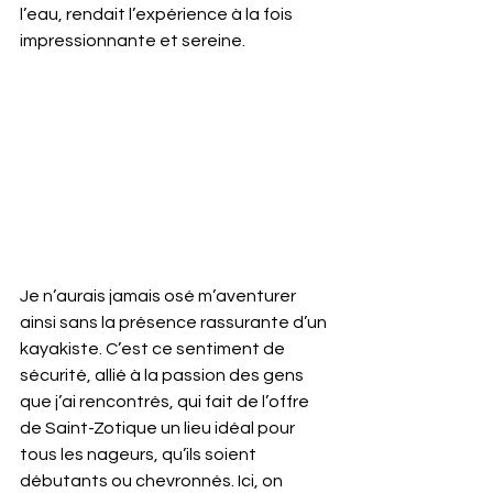
l’eau, rendait l’expérience à la fois 
impressionnante et sereine.
Je n’aurais jamais osé m’aventurer 
ainsi sans la présence rassurante d’un 
kayakiste. C’est ce sentiment de 
sécurité, allié à la passion des gens 
que j’ai rencontrés, qui fait de l’offre 
de Saint-Zotique un lieu idéal pour 
tous les nageurs, qu’ils soient 
débutants ou chevronnés. Ici, on 