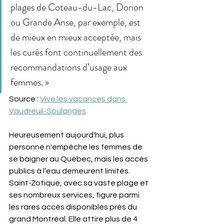
plages de Coteau-du-Lac, Dorion 
ou Grande Anse, par exemple, est 
de mieux en mieux acceptée, mais 
les curés font continuellement des 
recommandations d’usage aux 
femmes. »
Source : 
Vive les vacances dans 
Vaudreuil-Soulanges
Heureusement aujourd'hui, plus 
personne n'empêche les femmes de 
se baigner au Québec, mais les accès 
publics à l’eau demeurent limités. 
Saint-Zotique, avec sa vaste plage et 
ses nombreux services, figure parmi 
les rares accès disponibles près du  
grand Montréal. Elle attire plus de 4 