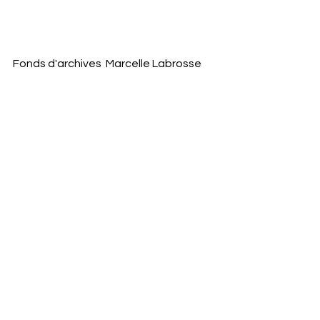
Fonds d'archives  Marcelle Labrosse