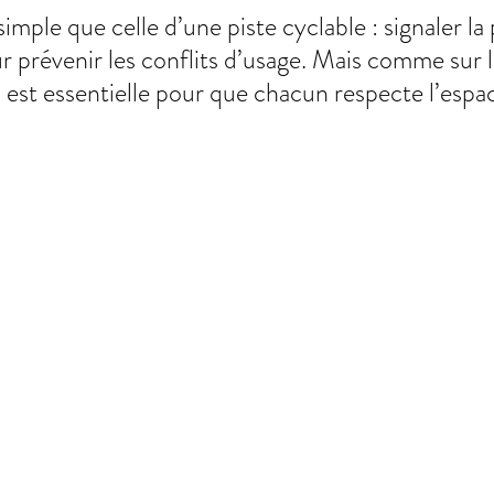
 simple que celle d’une piste cyclable : signaler la
 prévenir les conflits d’usage. Mais comme sur l
on est essentielle pour que chacun respecte l’espa