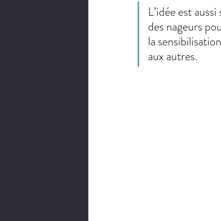
L’idée est aussi
des nageurs pour
la sensibilisati
aux autres.