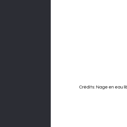
Crédits: Nage en eau l