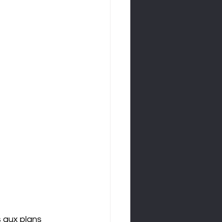
 aux plans 