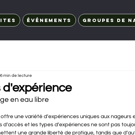
ites
Événements
Groupes de n
6 min de lecture
 d'expérience
ge en eau libre
 offre une variété d’expériences uniques aux nageurs 
 d’accès et les types d’expériences ne sont pas toujour
ttent une grande liberté de pratique, tandis que d’autr