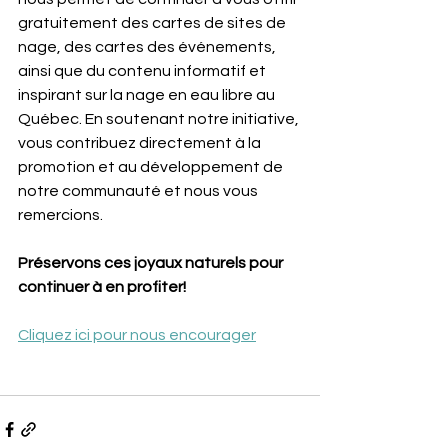
gratuitement des cartes de sites de 
nage, des cartes des événements, 
ainsi que du contenu informatif et 
inspirant sur la nage en eau libre au 
Québec. En soutenant notre initiative, 
vous contribuez directement à la 
promotion et au développement de 
notre communauté et nous vous 
remercions.
Préservons ces joyaux naturels pour 
continuer à en profiter!
Cliquez ici pour nous encourager