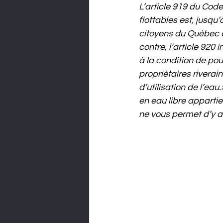
L’article 919 du Code 
flottables est, jusqu’
citoyens du Québec on
contre, l’article 920 
à la condition de pou
propriétaires riverai
d’utilisation de l’ea
en eau libre appartie
ne vous permet d’y 