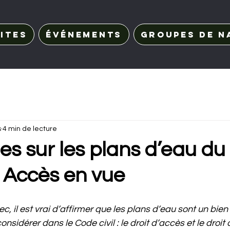
ites
Événements
Groupes de n
s
4 min de lecture
s sur les plans d’eau du
 Accès en vue
 il est vrai d’affirmer que les plans d’eau sont un bien 
nsidérer dans le Code civil : le droit d’accès et le droit 