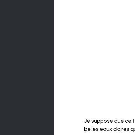
Je suppose que ce te
belles eaux claires 